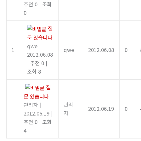
추천 0
|
조회
0
질
문 있습니다
qwe
|
1
qwe
2012.06.08
0
2012.06.08
|
추천 0
|
조회 8
질
문 있습니다
관리
관리자
|
2012.06.19
0
자
2012.06.19
|
추천 0
|
조회
4