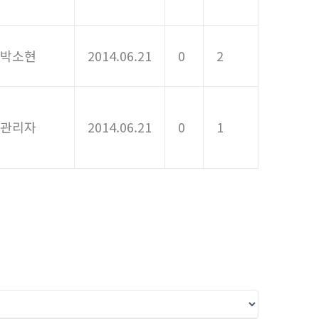
박소현
2014.06.21
0
2
관리자
2014.06.21
0
1