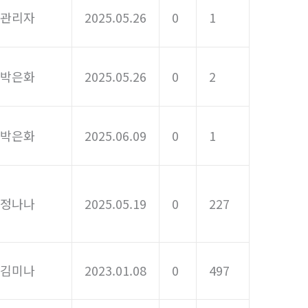
관리자
2025.05.26
0
1
박은화
2025.05.26
0
2
박은화
2025.06.09
0
1
정나나
2025.05.19
0
227
김미나
2023.01.08
0
497