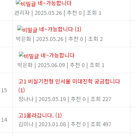
네~가능합니다
관리자
|
2025.05.26
|
추천 0
|
조회 1
네~가능합니다
(1)
박은화
|
2025.05.26
|
추천 0
|
조회 2
네~가능합니다
박은화
|
2025.06.09
|
추천 0
|
조회 1
고1 비실기전형 인서울 미대진학 궁금합니다
15
(1)
정나나
|
2025.05.19
|
추천 0
|
조회 227
고1올라갑니다.
(1)
14
김미나
|
2023.01.08
|
추천 0
|
조회 497