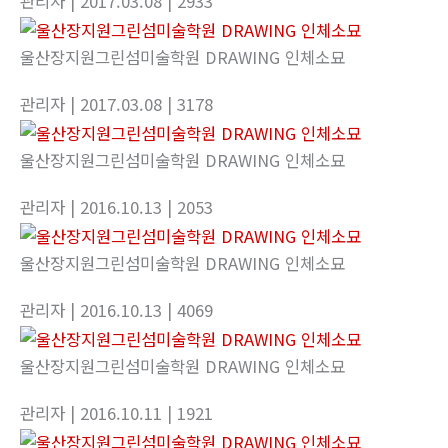
관리자
| 2017.03.08
| 2933
울산장지원그린섬미술학원 DRAWING 인체소묘
관리자
| 2017.03.08
| 3178
울산장지원그린섬미술학원 DRAWING 인체소묘
관리자
| 2016.10.13
| 2053
울산장지원그린섬미술학원 DRAWING 인체소묘
관리자
| 2016.10.13
| 4069
울산장지원그린섬미술학원 DRAWING 인체소묘
관리자
| 2016.10.11
| 1921