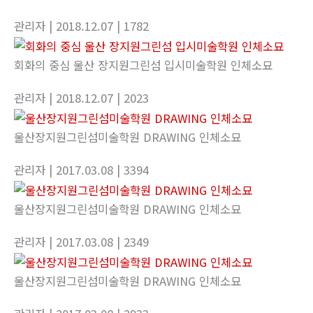
관리자
| 2018.12.07
| 1782
회화의 중심 울산 장지원그린섬 입시미술학원 인체소묘
관리자
| 2018.12.07
| 2023
울산장지원그린섬미술학원 DRAWING 인체소묘
관리자
| 2017.03.08
| 3394
울산장지원그린섬미술학원 DRAWING 인체소묘
관리자
| 2017.03.08
| 2349
울산장지원그린섬미술학원 DRAWING 인체소묘