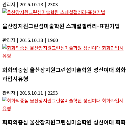
관리자
| 2016.10.13
| 2303
울산장지원그린섬미술학원 스페셜갤러리-표현기법
관리자
| 2016.10.13
| 1960
회화의중심 울산장지원그린섬미술학원 성신여대 회화
과입시유형
관리자
| 2016.10.11
| 2293
회화의중심 울산장지원그린섬미술학원 성신여대 회화