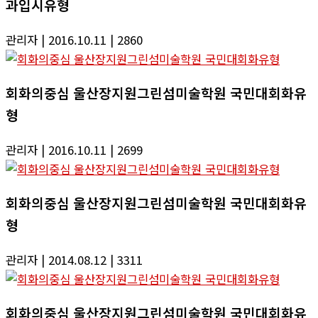
과입시유형
관리자
| 2016.10.11
| 2860
회화의중심 울산장지원그린섬미술학원 국민대회화유
형
관리자
| 2016.10.11
| 2699
회화의중심 울산장지원그린섬미술학원 국민대회화유
형
관리자
| 2014.08.12
| 3311
회화의중심 울산장지원그린섬미술학원 국민대회화유