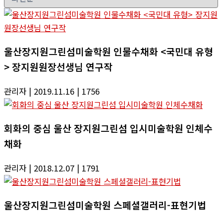
울산장지원그린섬미술학원 인물수채화 <국민대 유형
> 장지원원장선생님 연구작
관리자
| 2019.11.16
| 1756
회화의 중심 울산 장지원그린섬 입시미술학원 인체수
채화
관리자
| 2018.12.07
| 1791
울산장지원그린섬미술학원 스페셜갤러리-표현기법