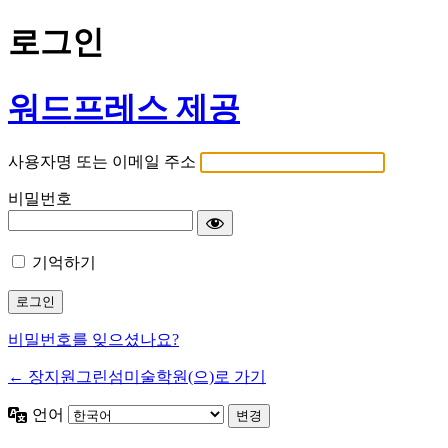
로그인
워드프레스 제공
사용자명 또는 이메일 주소
비밀번호
기억하기
비밀번호를 잊으셨나요?
← 장지원그린섬미술학원(으)로 가기
언어